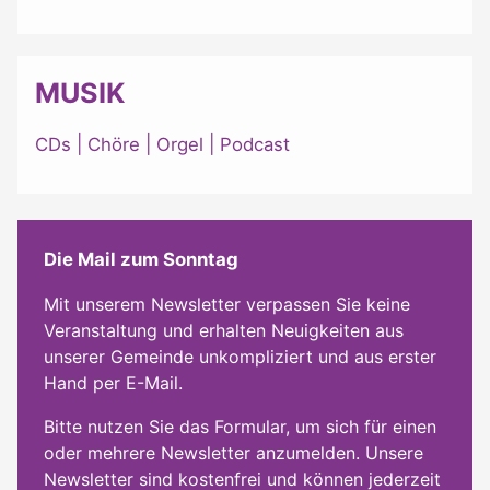
MUSIK
CDs
|
Chöre
|
Orgel
|
Podcast
Die Mail zum Sonntag
Mit unserem Newsletter verpassen Sie keine
Veranstaltung und erhalten Neuigkeiten aus
unserer Gemeinde unkompliziert und aus erster
Hand per E-Mail.
Bitte nutzen Sie das Formular, um sich für einen
oder mehrere Newsletter anzumelden. Unsere
Newsletter sind kostenfrei und können jederzeit