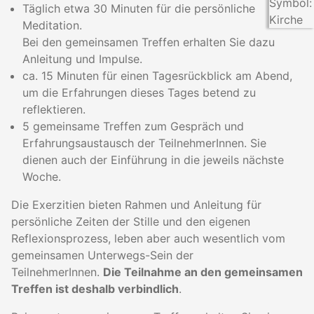
Täglich etwa 30 Minuten für die persönliche
Meditation.
Bei den gemeinsamen Treffen erhalten Sie dazu
Anleitung und Impulse.
ca. 15 Minuten für einen Tagesrückblick am Abend,
um die Erfahrungen dieses Tages betend zu
reflektieren.
5 gemeinsame Treffen zum Gespräch und
Erfahrungsaustausch der TeilnehmerInnen. Sie
dienen auch der Einführung in die jeweils nächste
Woche.
Die Exerzitien bieten Rahmen und Anleitung für
persönliche Zeiten der Stille und den eigenen
Reflexionsprozess, leben aber auch wesentlich vom
gemeinsamen Unterwegs-Sein der
TeilnehmerInnen.
Die Teilnahme an den gemeinsamen
Treffen ist deshalb verbindlich
.