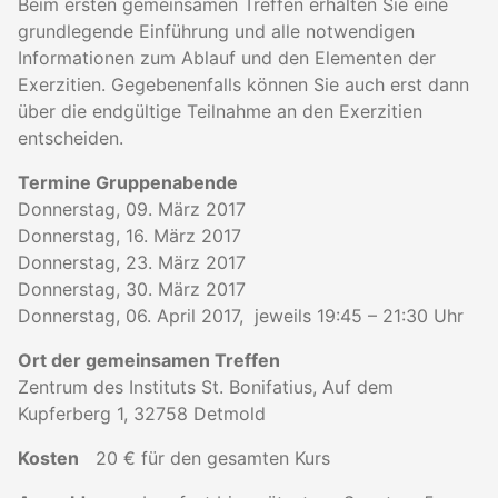
Beim ersten gemeinsamen Treffen erhalten Sie eine
grundlegende Einführung und alle notwendigen
Informationen zum Ablauf und den Elementen der
Exerzitien. Gegebenenfalls können Sie auch erst dann
über die endgültige Teilnahme an den Exerzitien
entscheiden.
Termine Gruppenabende
Donnerstag, 09. März 2017
Donnerstag, 16. März 2017
Donnerstag, 23. März 2017
Donnerstag, 30. März 2017
Donnerstag, 06. April 2017, jeweils 19:45 – 21:30 Uhr
Ort der gemeinsamen Treffen
Zentrum des Instituts St. Bonifatius, Auf dem
Kupferberg 1, 32758 Detmold
Kosten
20 € für den gesamten Kurs