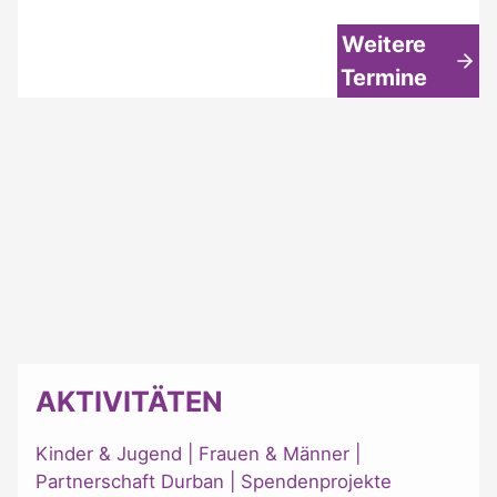
Weitere
Termine
AKTIVITÄTEN
Kinder & Jugend
|
Frauen & Männer
|
Partnerschaft Durban
|
Spendenprojekte