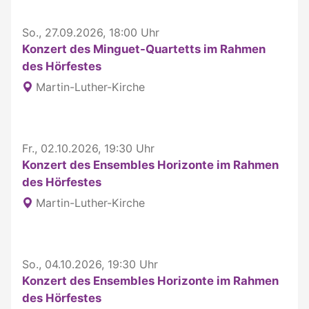
So., 27.09.2026, 18:00 Uhr
Konzert des Minguet-Quartetts im Rahmen
des Hörfestes
Martin-Luther-Kirche
Fr., 02.10.2026, 19:30 Uhr
Konzert des Ensembles Horizonte im Rahmen
des Hörfestes
Martin-Luther-Kirche
So., 04.10.2026, 19:30 Uhr
Konzert des Ensembles Horizonte im Rahmen
des Hörfestes