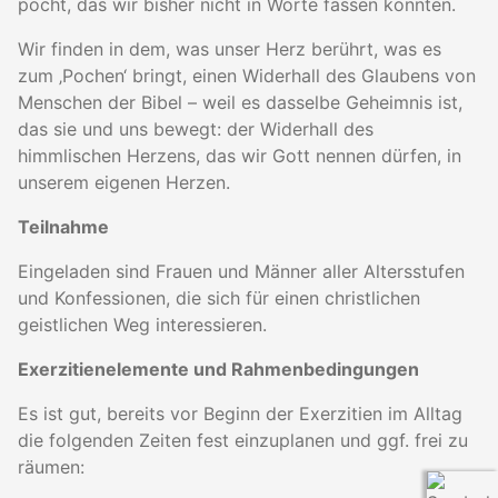
pocht, das wir bisher nicht in Worte fassen konnten.
Wir finden in dem, was unser Herz berührt, was es
zum ‚Pochen‘ bringt, einen Widerhall des Glaubens von
Menschen der Bibel – weil es dasselbe Geheimnis ist,
das sie und uns bewegt: der Widerhall des
himmlischen Herzens, das wir Gott nennen dürfen, in
unserem eigenen Herzen.
Teilnahme
Eingeladen sind Frauen und Männer aller Altersstufen
und Konfessionen, die sich für einen christlichen
geistlichen Weg interessieren.
Exerzitienelemente und Rahmenbedingungen
Es ist gut, bereits vor Beginn der Exerzitien im Alltag
die folgenden Zeiten fest einzuplanen und ggf. frei zu
räumen: