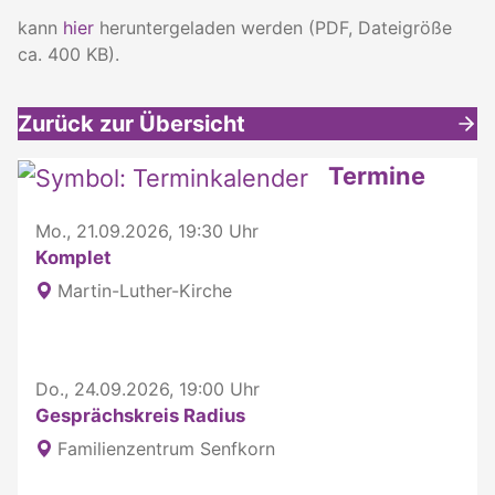
kann
hier
heruntergeladen werden (PDF, Dateigröße
ca. 400 KB).
Zurück zur Übersicht
Weitere interessante Inhalte
Termine
Mo., 21.09.2026, 19:30 Uhr
Komplet
Martin-Luther-Kirche
Do., 24.09.2026, 19:00 Uhr
Gesprächskreis Radius
Familienzentrum Senfkorn