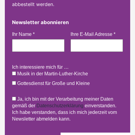
abbestellt werden.
Newsletter abonnieren
Ihr Name
*
Ihre E-Mail Adresse
*
Ich interessiere mich für …
Musik in der Martin-Luther-Kirche
Gottesdienst für Große und Kleine
Ja, ich bin mit der Verarbeitung meiner Daten
gemäß der
Datenschutzerklärung
einverstanden.
Ich habe verstanden, dass ich mich jederzeit vom
Newsletter abmelden kann.