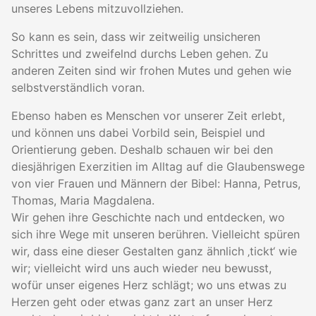
unseres Lebens mitzuvollziehen.
So kann es sein, dass wir zeitweilig unsicheren
Schrittes und zweifelnd durchs Leben gehen. Zu
anderen Zeiten sind wir frohen Mutes und gehen wie
selbstverständlich voran.
Ebenso haben es Menschen vor unserer Zeit erlebt,
und können uns dabei Vorbild sein, Beispiel und
Orientierung geben. Deshalb schauen wir bei den
diesjährigen Exerzitien im Alltag auf die Glaubenswege
von vier Frauen und Männern der Bibel: Hanna, Petrus,
Thomas, Maria Magdalena.
Wir gehen ihre Geschichte nach und entdecken, wo
sich ihre Wege mit unseren berühren. Vielleicht spüren
wir, dass eine dieser Gestalten ganz ähnlich ‚tickt‘ wie
wir; vielleicht wird uns auch wieder neu bewusst,
wofür unser eigenes Herz schlägt; wo uns etwas zu
Herzen geht oder etwas ganz zart an unser Herz