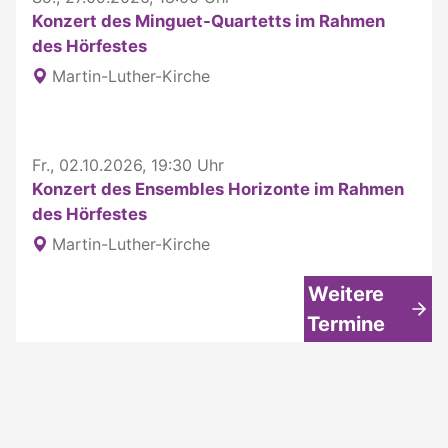
Konzert des Minguet-Quartetts im Rahmen
des Hörfestes
Martin-Luther-Kirche
Fr., 02.10.2026, 19:30 Uhr
Konzert des Ensembles Horizonte im Rahmen
des Hörfestes
Martin-Luther-Kirche
Weitere
Termine