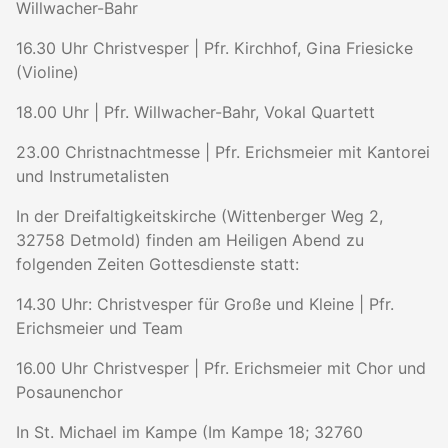
Willwacher-Bahr
16.30 Uhr Christvesper | Pfr. Kirchhof, Gina Friesicke
(Violine)
18.00 Uhr | Pfr. Willwacher-Bahr, Vokal Quartett
23.00 Christnachtmesse | Pfr. Erichsmeier mit Kantorei
und Instrumetalisten
In der Dreifaltigkeitskirche (Wittenberger Weg 2,
32758 Detmold) finden am Heiligen Abend zu
folgenden Zeiten Gottesdienste statt:
14.30 Uhr: Christvesper für Große und Kleine | Pfr.
Erichsmeier und Team
16.00 Uhr Christvesper | Pfr. Erichsmeier mit Chor und
Posaunenchor
In St. Michael im Kampe (Im Kampe 18; 32760