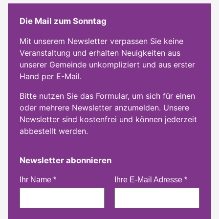
Die Mail zum Sonntag
Mit unserem Newsletter verpassen Sie keine
Veranstaltung und erhalten Neuigkeiten aus
unserer Gemeinde unkompliziert und aus erster
Hand per E-Mail.
Bitte nutzen Sie das Formular, um sich für einen
oder mehrere Newsletter anzumelden. Unsere
Newsletter sind kostenfrei und können jederzeit
abbestellt werden.
Newsletter abonnieren
Ihr Name
*
Ihre E-Mail Adresse
*