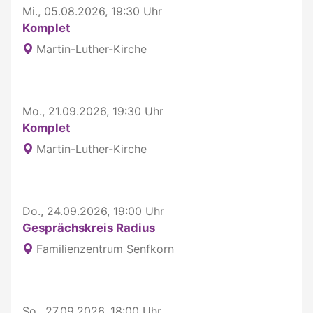
Mi., 05.08.2026, 19:30 Uhr
Komplet
Martin-Luther-Kirche
Mo., 21.09.2026, 19:30 Uhr
Komplet
Martin-Luther-Kirche
Do., 24.09.2026, 19:00 Uhr
Gesprächskreis Radius
Familienzentrum Senfkorn
So., 27.09.2026, 18:00 Uhr