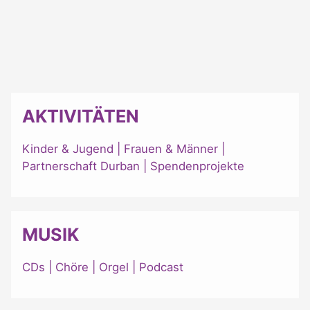
AKTIVITÄTEN
Kinder & Jugend
|
Frauen & Männer
|
Partnerschaft Durban
|
Spendenprojekte
MUSIK
CDs
|
Chöre
|
Orgel
|
Podcast