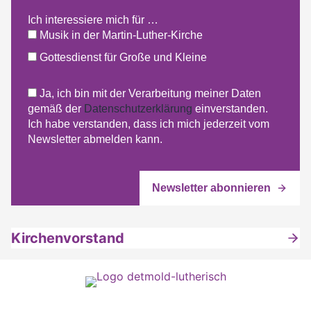
Ich interessiere mich für …
Musik in der Martin-Luther-Kirche
Gottesdienst für Große und Kleine
Ja, ich bin mit der Verarbeitung meiner Daten
gemäß der
Datenschutzerklärung
einverstanden.
Ich habe verstanden, dass ich mich jederzeit vom
Newsletter abmelden kann.
Kirchenvorstand