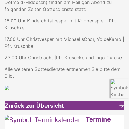
Detmold-Hiddesen) finden am Heiligen Abend zu
folgenden Zeiten Gottesdienste statt:
15.00 Uhr Kinderchristvesper mit Krippenspiel | Pfr.
Kruschke
17.00 Uhr Christvesper mit MichaelisChor, VoiceKamp |
Pfr. Kruschke
23.00 Uhr Christnacht |Pfr. Kruschke und Ingo Gurcke
Alle weiteren Gottesdienste entnehmen Sie bitte dem
Bild.
Zurück zur Übersicht
Weitere interessante Inhalte
Termine