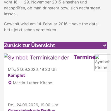
vom 16. – 29. November 2015 einsehen und
nachprüfen, ob man drinsteht bzw. sich nachtragen
lassen.
Gewählt wird am 14. Februar 2016 – save the date –
bitte jetzt schon vormerken.
Zurück zur Übersicht
Weitere interessante Inhalte
Termine
Mo., 21.09.2026, 19:30 Uhr
Komplet
Martin-Luther-Kirche
Do., 24.09.2026, 19:00 Uhr
Gesprächskreis Radius