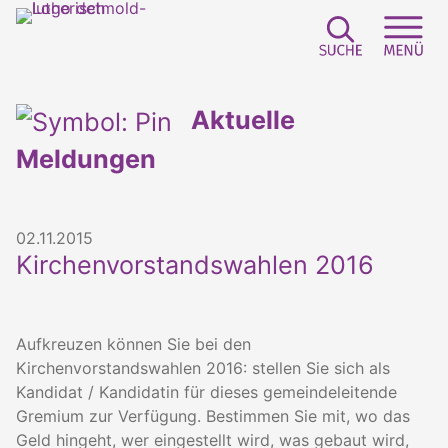
Suchfeld e
Sei
Aktuelle
Meldungen
02.11.2015
Kirchenvorstandswahlen 2016
Aufkreuzen können Sie bei den
Kirchenvorstandswahlen 2016: stellen Sie sich als
Kandidat / Kandidatin für dieses gemeindeleitende
Gremium zur Verfügung. Bestimmen Sie mit, wo das
Geld hingeht, wer eingestellt wird, was gebaut wird,