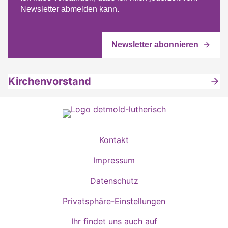
Newsletter abmelden kann.
Kirchenvorstand
Kontakt
Impressum
Datenschutz
Privatsphäre-Einstellungen
Ihr findet uns auch auf