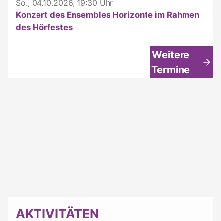
So., 04.10.2026, 19:30 Uhr
Konzert des Ensembles Horizonte im Rahmen
des Hörfestes
Weitere
Termine
AKTIVITÄTEN