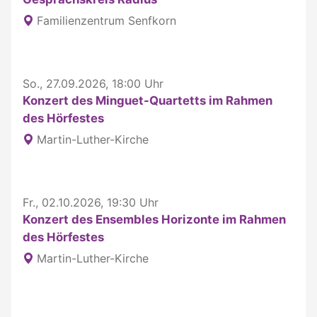
Familienzentrum Senfkorn
So., 27.09.2026, 18:00 Uhr
Konzert des Minguet-Quartetts im Rahmen
des Hörfestes
Martin-Luther-Kirche
Fr., 02.10.2026, 19:30 Uhr
Konzert des Ensembles Horizonte im Rahmen
des Hörfestes
Martin-Luther-Kirche