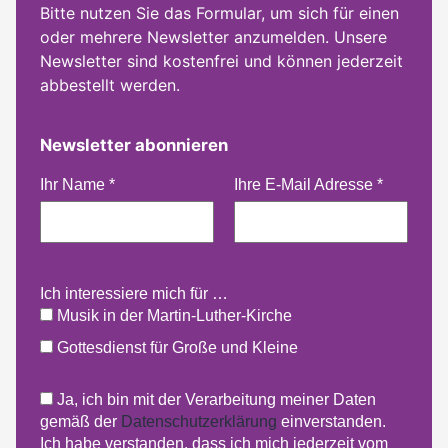
Bitte nutzen Sie das Formular, um sich für einen
oder mehrere Newsletter anzumelden. Unsere
Newsletter sind kostenfrei und können jederzeit
abbestellt werden.
Newsletter abonnieren
Ihr Name
*
Ihre E-Mail Adresse
*
Ich interessiere mich für …
Musik in der Martin-Luther-Kirche
Gottesdienst für Große und Kleine
Ja, ich bin mit der Verarbeitung meiner Daten
gemäß der
Datenschutzerklärung
einverstanden.
Ich habe verstanden, dass ich mich jederzeit vom