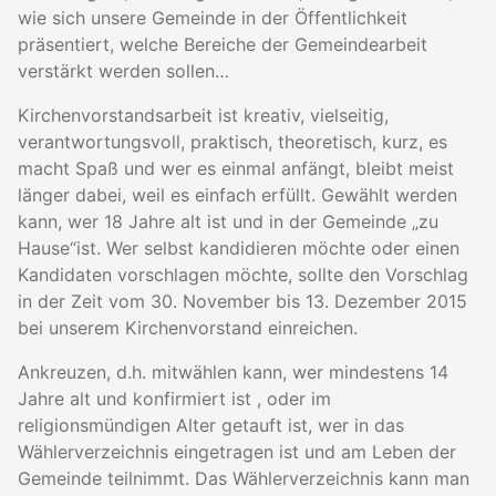
wie sich unsere Gemeinde in der Öffentlichkeit
präsentiert, welche Bereiche der Gemeindearbeit
verstärkt werden sollen…
Kirchenvorstandsarbeit ist kreativ, vielseitig,
verantwortungsvoll, praktisch, theoretisch, kurz, es
macht Spaß und wer es einmal anfängt, bleibt meist
länger dabei, weil es einfach erfüllt. Gewählt werden
kann, wer 18 Jahre alt ist und in der Gemeinde „zu
Hause“ist. Wer selbst kandidieren möchte oder einen
Kandidaten vorschlagen möchte, sollte den Vorschlag
in der Zeit vom 30. November bis 13. Dezember 2015
bei unserem Kirchenvorstand einreichen.
Ankreuzen, d.h. mitwählen kann, wer mindestens 14
Jahre alt und konfirmiert ist , oder im
religionsmündigen Alter getauft ist, wer in das
Wählerverzeichnis eingetragen ist und am Leben der
Gemeinde teilnimmt. Das Wählerverzeichnis kann man