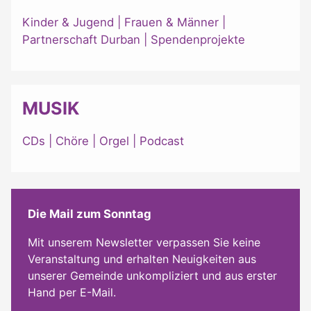
Kinder & Jugend
|
Frauen & Männer
|
Partnerschaft Durban
|
Spendenprojekte
MUSIK
CDs
|
Chöre
|
Orgel
|
Podcast
Die Mail zum Sonntag
Mit unserem Newsletter verpassen Sie keine
Veranstaltung und erhalten Neuigkeiten aus
unserer Gemeinde unkompliziert und aus erster
Hand per E-Mail.