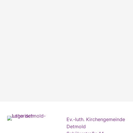
Ev.-luth. Kirchengemeinde
Detmold