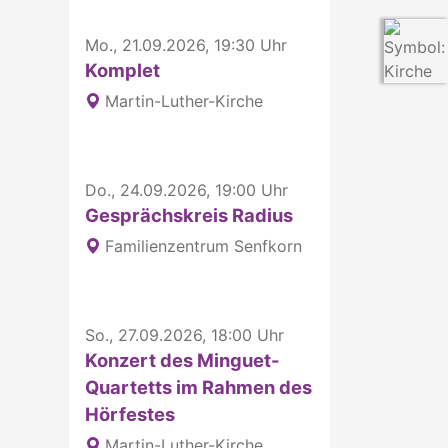
Mo., 21.09.2026, 19:30 Uhr
Komplet
Martin-Luther-Kirche
Do., 24.09.2026, 19:00 Uhr
Gesprächskreis Radius
Familienzentrum Senfkorn
So., 27.09.2026, 18:00 Uhr
Konzert des Minguet-
Quartetts im Rahmen des
Hörfestes
Martin-Luther-Kirche