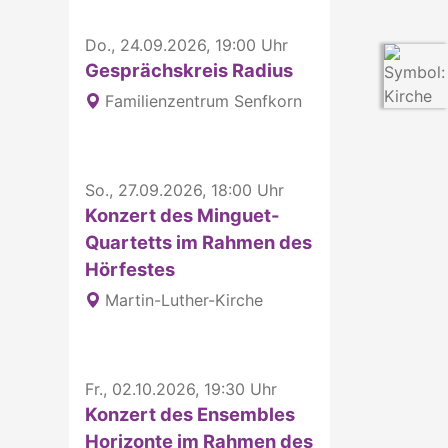
Do., 24.09.2026, 19:00 Uhr
Gesprächskreis Radius
Familienzentrum Senfkorn
So., 27.09.2026, 18:00 Uhr
Konzert des Minguet-
Quartetts im Rahmen des
Hörfestes
Martin-Luther-Kirche
Fr., 02.10.2026, 19:30 Uhr
Konzert des Ensembles
Horizonte im Rahmen des