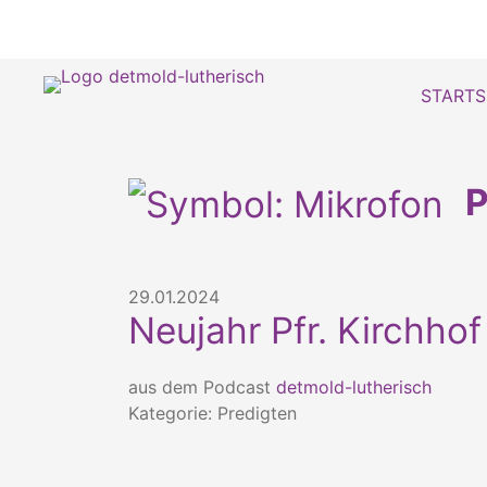
STARTS
P
29.01.2024
Neujahr Pfr. Kirchhof
aus dem Podcast
detmold-lutherisch
Kategorie: Predigten