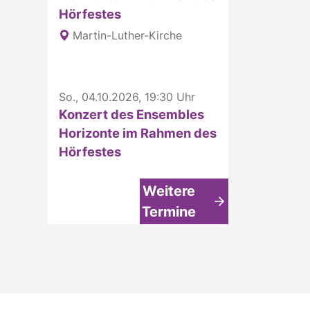
Hörfestes
Martin-Luther-Kirche
So., 04.10.2026, 19:30 Uhr
Konzert des Ensembles
Horizonte im Rahmen des
Hörfestes
Weitere
Termine