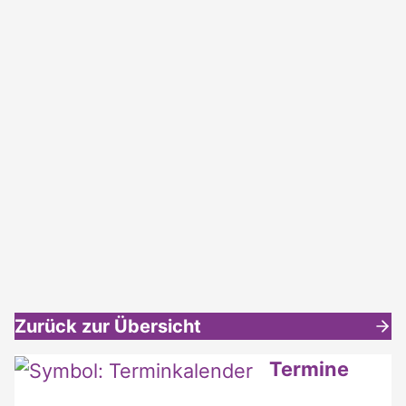
Zurück zur Übersicht
Weitere interessante Inhalte
Termine