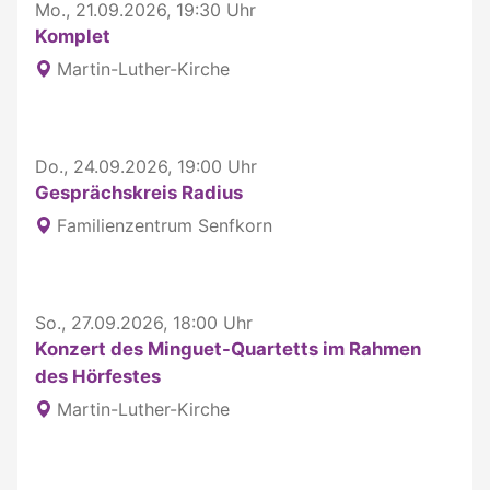
Mo., 21.09.2026, 19:30 Uhr
Komplet
Martin-Luther-Kirche
Do., 24.09.2026, 19:00 Uhr
Gesprächskreis Radius
Familienzentrum Senfkorn
So., 27.09.2026, 18:00 Uhr
Konzert des Minguet-Quartetts im Rahmen
des Hörfestes
Martin-Luther-Kirche