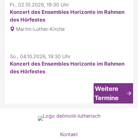
Fr., 02.10.2026, 19:30 Uhr
Konzert des Ensembles Horizonte im Rahmen
des Hörfestes
Martin-Luther-Kirche
So., 04.10.2026, 19:30 Uhr
Konzert des Ensembles Horizonte im Rahmen
des Hörfestes
Weitere
Termine
Kontakt