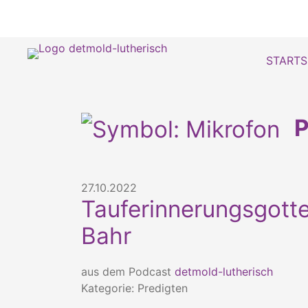
STARTS
P
27.10.2022
Tauferinnerungsgotte
Bahr
aus dem Podcast
detmold-lutherisch
Kategorie: Predigten