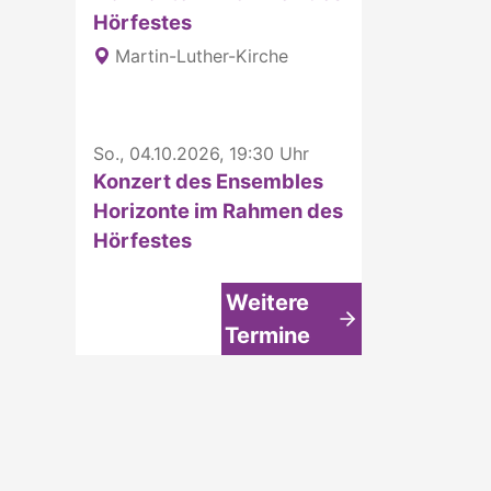
Hörfestes
Martin-Luther-Kirche
So., 04.10.2026, 19:30 Uhr
Konzert des Ensembles
Horizonte im Rahmen des
Hörfestes
Weitere
Termine