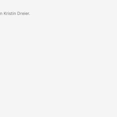
Kristin Dreier.