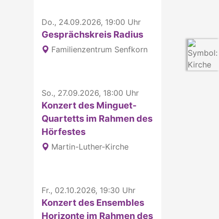
Do., 24.09.2026, 19:00 Uhr
Gesprächskreis Radius
Familienzentrum Senfkorn
So., 27.09.2026, 18:00 Uhr
Konzert des Minguet-
Quartetts im Rahmen des
Hörfestes
Martin-Luther-Kirche
Fr., 02.10.2026, 19:30 Uhr
Konzert des Ensembles
Horizonte im Rahmen des