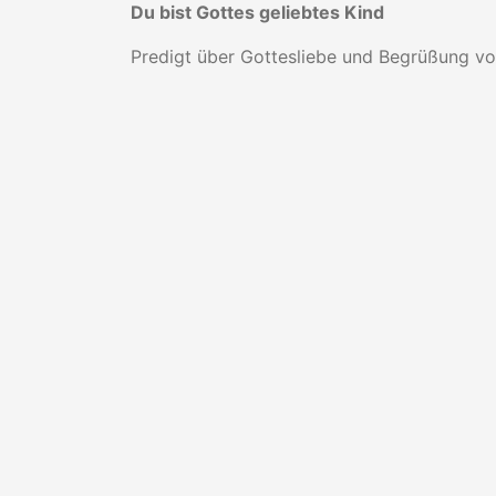
Du bist Gottes geliebtes Kind
Predigt über Gottesliebe und Begrüßung von 