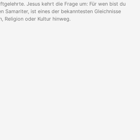
ftgelehrte. Jesus kehrt die Frage um: Für wen bist du
 Samariter, ist eines der bekanntesten Gleichnisse
, Religion oder Kultur hinweg.