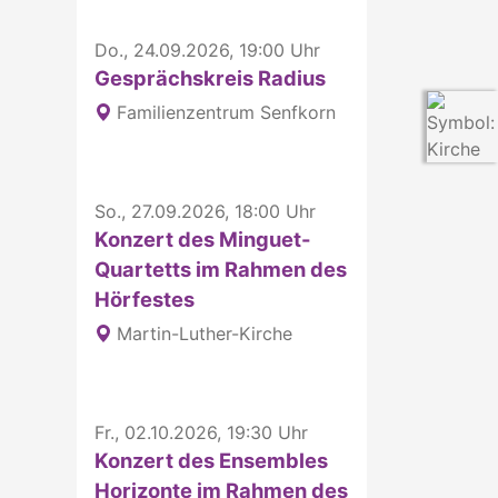
Do., 24.09.2026, 19:00 Uhr
Gesprächskreis Radius
Familienzentrum Senfkorn
So., 27.09.2026, 18:00 Uhr
Konzert des Minguet-
Quartetts im Rahmen des
Hörfestes
Martin-Luther-Kirche
Fr., 02.10.2026, 19:30 Uhr
Konzert des Ensembles
Horizonte im Rahmen des