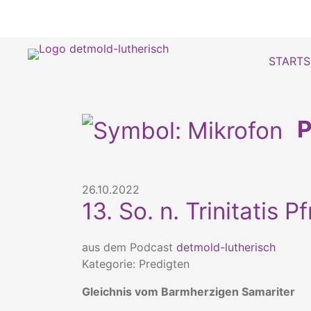
STARTS
P
26.10.2022
13. So. n. Trinitatis Pf
aus dem Podcast
detmold-lutherisch
Kategorie: Predigten
Gleichnis vom Barmherzigen Samariter