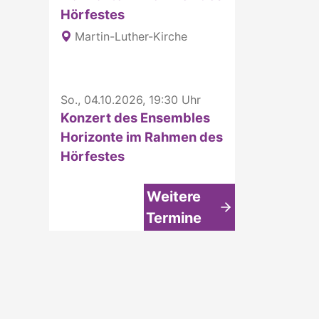
Hörfestes
Martin-Luther-Kirche
So., 04.10.2026, 19:30 Uhr
Konzert des Ensembles
Horizonte im Rahmen des
Hörfestes
Weitere
Termine