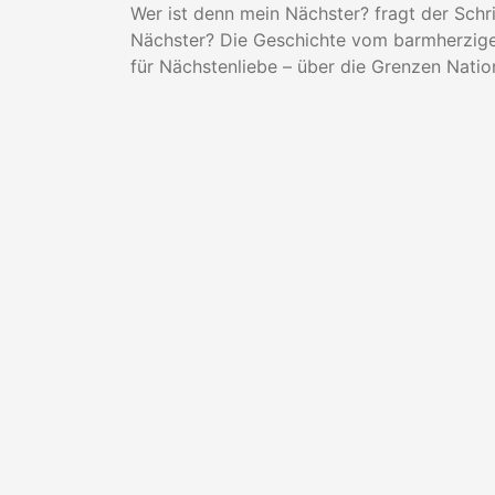
Wer ist denn mein Nächster? fragt der Schri
Nächster? Die Geschichte vom barmherzigen
für Nächstenliebe – über die Grenzen Nation