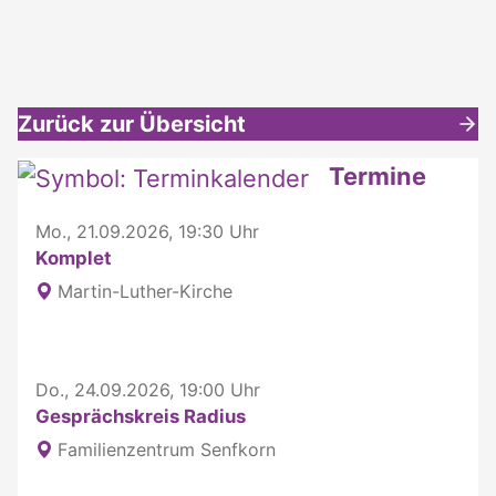
Zurück zur Übersicht
Weitere interessante Inhalte
Termine
Mo., 21.09.2026, 19:30 Uhr
Komplet
Martin-Luther-Kirche
Do., 24.09.2026, 19:00 Uhr
Gesprächskreis Radius
Familienzentrum Senfkorn