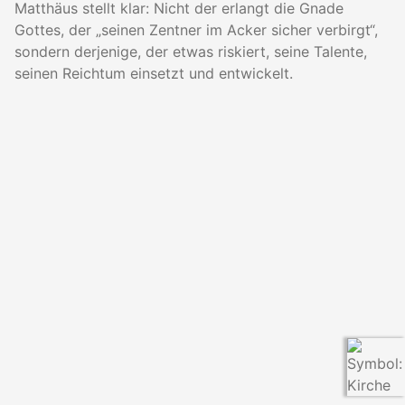
Matthäus stellt klar: Nicht der erlangt die Gnade
Gottes, der „seinen Zentner im Acker sicher verbirgt“,
sondern derjenige, der etwas riskiert, seine Talente,
seinen Reichtum einsetzt und entwickelt.