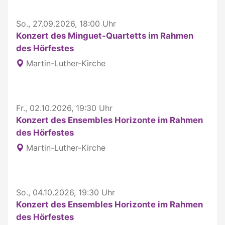
So., 27.09.2026, 18:00 Uhr
Konzert des Minguet-Quartetts im Rahmen
des Hörfestes
Martin-Luther-Kirche
Fr., 02.10.2026, 19:30 Uhr
Konzert des Ensembles Horizonte im Rahmen
des Hörfestes
Martin-Luther-Kirche
So., 04.10.2026, 19:30 Uhr
Konzert des Ensembles Horizonte im Rahmen
des Hörfestes