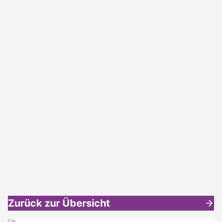
Zurück zur Übersicht