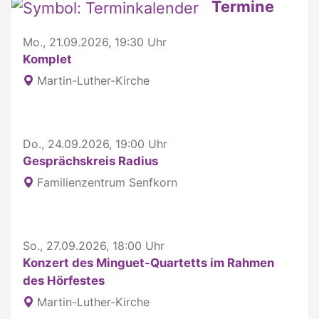
Weitere interessante Inhalte
Termine
Mo., 21.09.2026, 19:30 Uhr
Komplet
Martin-Luther-Kirche
Do., 24.09.2026, 19:00 Uhr
Gesprächskreis Radius
Familienzentrum Senfkorn
So., 27.09.2026, 18:00 Uhr
Konzert des Minguet-Quartetts im Rahmen
des Hörfestes
Martin-Luther-Kirche