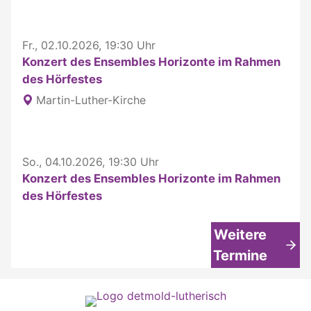
Fr., 02.10.2026, 19:30 Uhr
Konzert des Ensembles Horizonte im Rahmen
des Hörfestes
Martin-Luther-Kirche
So., 04.10.2026, 19:30 Uhr
Konzert des Ensembles Horizonte im Rahmen
des Hörfestes
Weitere
Termine