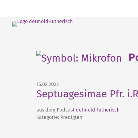
P
15.02.2022
Septuagesimae Pfr. i.
aus dem Podcast
detmold-lutherisch
Kategorie: Predigten