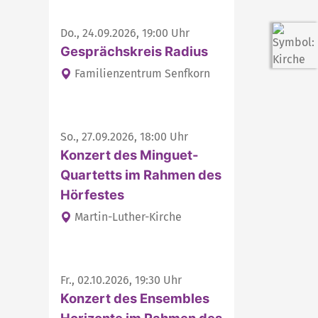
Do., 24.09.2026, 19:00 Uhr
Gesprächskreis Radius
Familienzentrum Senfkorn
So., 27.09.2026, 18:00 Uhr
Konzert des Minguet-
Quartetts im Rahmen des
Hörfestes
Martin-Luther-Kirche
Fr., 02.10.2026, 19:30 Uhr
Konzert des Ensembles