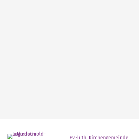
Ev.-luth. Kirchengemeinde