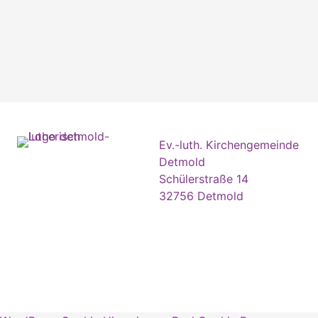
Ev.-luth. Kirchengemeinde
Detmold
Schülerstraße 14
32756 Detmold