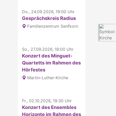
Do., 24.09.2026, 19:00 Uhr
Gesprächskreis Radius
Familienzentrum Senfkorn
So., 27.09.2026, 18:00 Uhr
Konzert des Minguet-
Quartetts im Rahmen des
Hörfestes
Martin-Luther-Kirche
Fr., 02.10.2026, 19:30 Uhr
Konzert des Ensembles
Horizonte im Rahmen des