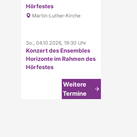
Hörfestes
Martin-Luther-Kirche
So., 04.10.2026, 19:30 Uhr
Konzert des Ensembles
Horizonte im Rahmen des
Hörfestes
Weitere
Termine