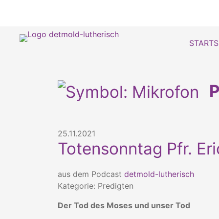
STARTS
P
25.11.2021
Totensonntag Pfr. Er
aus dem Podcast
detmold-lutherisch
Kategorie: Predigten
Der Tod des Moses und unser Tod