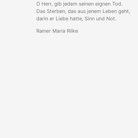
O Herr, gib jedem seinen eignen Tod.
Das Sterben, das aus jenem Leben geht,
darin er Liebe hatte, Sinn und Not.
Rainer Maria Rilke