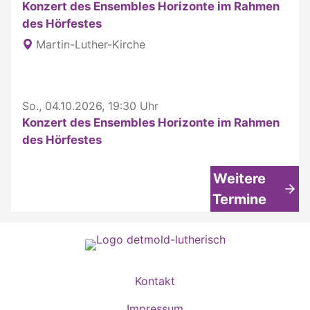
Konzert des Ensembles Horizonte im Rahmen
des Hörfestes
Martin-Luther-Kirche
So., 04.10.2026, 19:30 Uhr
Konzert des Ensembles Horizonte im Rahmen
des Hörfestes
Weitere
Termine
Kontakt
Impressum