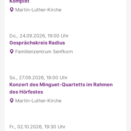
Komplet
Martin-Luther-Kirche
Do., 24.09.2026, 19:00 Uhr
Gesprächskreis Radius
Familienzentrum Senfkorn
So., 27.09.2026, 18:00 Uhr
Konzert des Minguet-Quartetts im Rahmen
des Hörfestes
Martin-Luther-Kirche
Fr., 02.10.2026, 19:30 Uhr