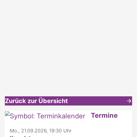
Zurück zur Übersicht
Weitere interessante Inhalte
Termine
Mo., 21.09.2026, 19:30 Uhr