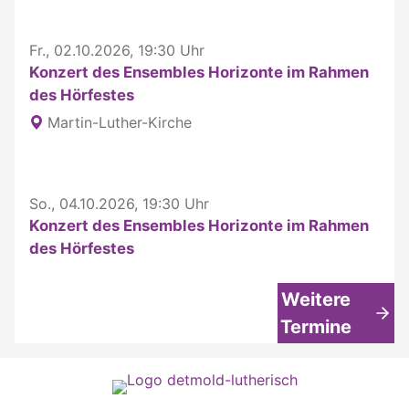
Fr., 02.10.2026, 19:30 Uhr
Konzert des Ensembles Horizonte im Rahmen
des Hörfestes
Martin-Luther-Kirche
So., 04.10.2026, 19:30 Uhr
Konzert des Ensembles Horizonte im Rahmen
des Hörfestes
Weitere
Termine