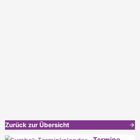
Zurück zur Übersicht
Weitere interessante Inhalte
Termine