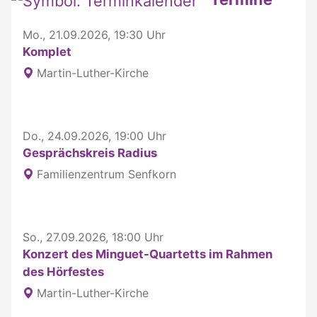
Mo., 21.09.2026, 19:30 Uhr
Komplet
Martin-Luther-Kirche
Do., 24.09.2026, 19:00 Uhr
Gesprächskreis Radius
Familienzentrum Senfkorn
So., 27.09.2026, 18:00 Uhr
Konzert des Minguet-Quartetts im Rahmen
des Hörfestes
Martin-Luther-Kirche