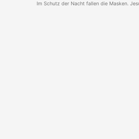
Im Schutz der Nacht fallen die Masken. Je