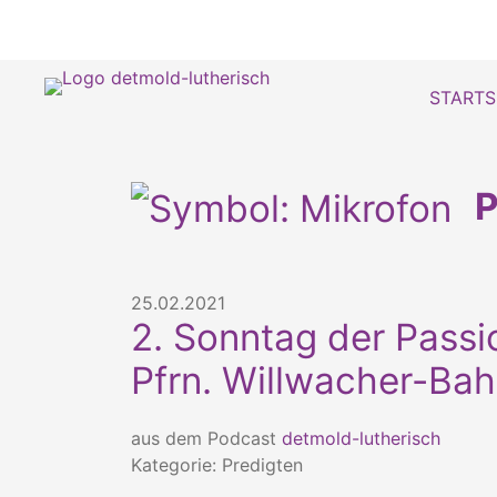
STARTS
P
25.02.2021
2. Sonntag der Passi
Pfrn. Willwacher-Bah
aus dem Podcast
detmold-lutherisch
Kategorie: Predigten