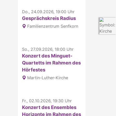
Do., 24.09.2026, 19:00 Uhr
Gesprächskreis Radius
Familienzentrum Senfkorn
So., 27.09.2026, 18:00 Uhr
Konzert des Minguet-
Quartetts im Rahmen des
Hörfestes
Martin-Luther-Kirche
Fr., 02.10.2026, 19:30 Uhr
Konzert des Ensembles
Horizonte im Rahmen des