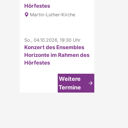
Hörfestes
Martin-Luther-Kirche
So., 04.10.2026, 19:30 Uhr
Konzert des Ensembles
Horizonte im Rahmen des
Hörfestes
Weitere
Termine