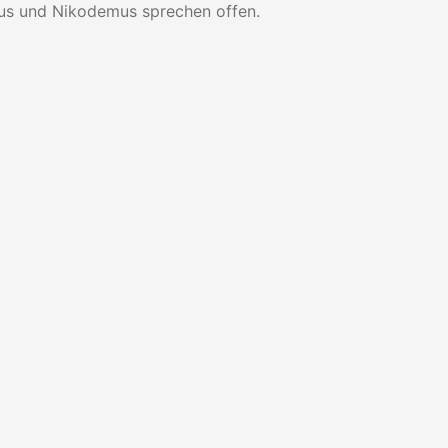
sus und Nikodemus sprechen offen.