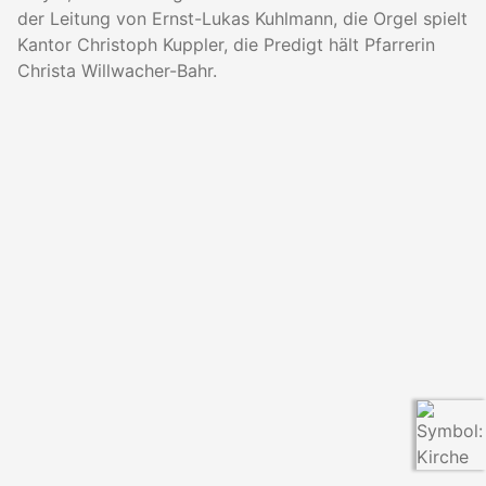
der Leitung von Ernst-Lukas Kuhlmann, die Orgel spielt
Kantor Christoph Kuppler, die Predigt hält Pfarrerin
Christa Willwacher-Bahr.