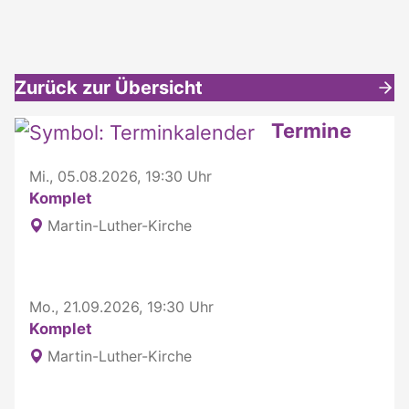
Zurück zur Übersicht
Weitere interessante Inhalte
Termine
Mi., 05.08.2026, 19:30 Uhr
Komplet
Martin-Luther-Kirche
Mo., 21.09.2026, 19:30 Uhr
Komplet
Martin-Luther-Kirche