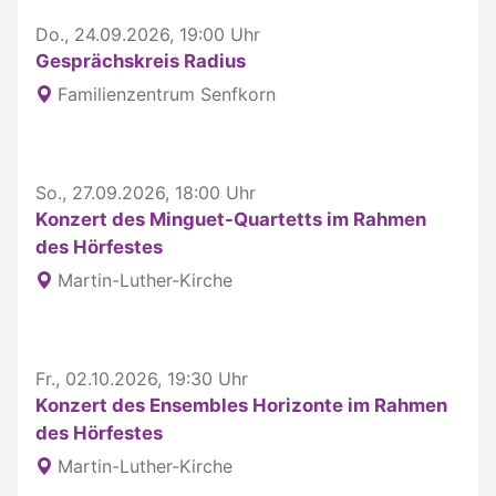
Do., 24.09.2026, 19:00 Uhr
Gesprächskreis Radius
Familienzentrum Senfkorn
So., 27.09.2026, 18:00 Uhr
Konzert des Minguet-Quartetts im Rahmen
des Hörfestes
Martin-Luther-Kirche
Fr., 02.10.2026, 19:30 Uhr
Konzert des Ensembles Horizonte im Rahmen
des Hörfestes
Martin-Luther-Kirche