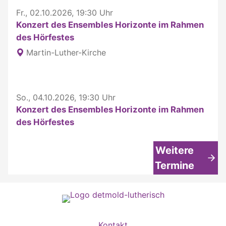
Fr., 02.10.2026, 19:30 Uhr
Konzert des Ensembles Horizonte im Rahmen
des Hörfestes
Martin-Luther-Kirche
So., 04.10.2026, 19:30 Uhr
Konzert des Ensembles Horizonte im Rahmen
des Hörfestes
Weitere
Termine
Kontakt