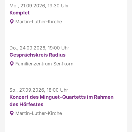
Mo., 21.09.2026, 19:30 Uhr
Komplet
Martin-Luther-Kirche
Do., 24.09.2026, 19:00 Uhr
Gesprächskreis Radius
Familienzentrum Senfkorn
So., 27.09.2026, 18:00 Uhr
Konzert des Minguet-Quartetts im Rahmen
des Hörfestes
Martin-Luther-Kirche