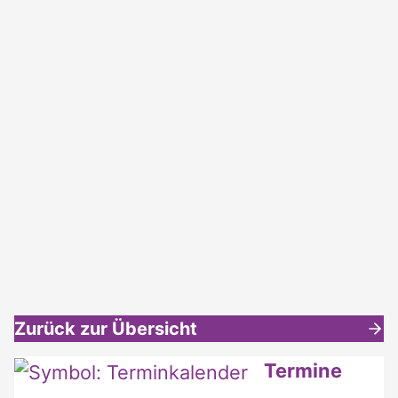
Zurück zur Übersicht
Weitere interessante Inhalte
Termine