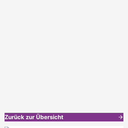
Zurück zur Übersicht