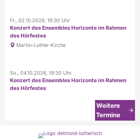
Fr., 02.10.2026, 19:30 Uhr
Konzert des Ensembles Horizonte im Rahmen
des Hörfestes
Martin-Luther-Kirche
So., 04.10.2026, 19:30 Uhr
Konzert des Ensembles Horizonte im Rahmen
des Hörfestes
Weitere
Termine