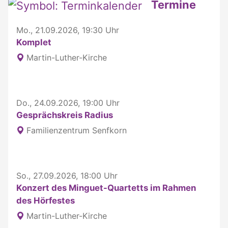
Weitere interessante Inhalte
Termine
Mo., 21.09.2026, 19:30 Uhr
Komplet
Martin-Luther-Kirche
Do., 24.09.2026, 19:00 Uhr
Gesprächskreis Radius
Familienzentrum Senfkorn
So., 27.09.2026, 18:00 Uhr
Konzert des Minguet-Quartetts im Rahmen
des Hörfestes
Martin-Luther-Kirche