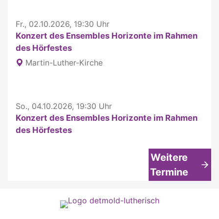
Fr., 02.10.2026, 19:30 Uhr
Konzert des Ensembles Horizonte im Rahmen
des Hörfestes
Martin-Luther-Kirche
So., 04.10.2026, 19:30 Uhr
Konzert des Ensembles Horizonte im Rahmen
des Hörfestes
Weitere
Termine