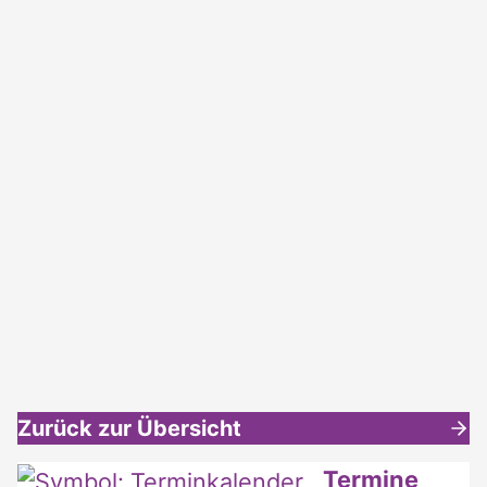
Zurück zur Übersicht
Weitere interessante Inhalte
Termine