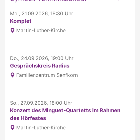
Mo., 21.09.2026, 19:30 Uhr
Komplet
Martin-Luther-Kirche
Do., 24.09.2026, 19:00 Uhr
Gesprächskreis Radius
Familienzentrum Senfkorn
So., 27.09.2026, 18:00 Uhr
Konzert des Minguet-Quartetts im Rahmen
des Hörfestes
Martin-Luther-Kirche